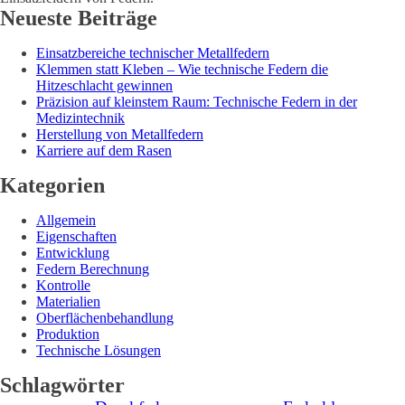
Neueste Beiträge
Einsatzbereiche technischer Metallfedern
Klemmen statt Kleben – Wie technische Federn die
Hitzeschlacht gewinnen
Präzision auf kleinstem Raum: Technische Federn in der
Medizintechnik
Herstellung von Metallfedern
Karriere auf dem Rasen
Kategorien
Allgemein
Eigenschaften
Entwicklung
Federn Berechnung
Kontrolle
Materialien
Oberflächenbehandlung
Produktion
Technische Lösungen
Schlagwörter