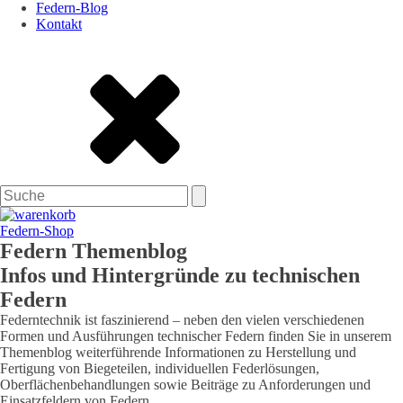
Federn-Blog
Kontakt
Federn-Shop
Federn Themenblog
Infos und Hintergründe zu technischen
Federn
Federntechnik ist faszinierend – neben den vielen verschiedenen
Formen und Ausführungen technischer Federn finden Sie in unserem
Themenblog weiterführende Informationen zu Herstellung und
Fertigung von Biegeteilen, individuellen Federlösungen,
Oberflächenbehandlungen sowie Beiträge zu Anforderungen und
Einsatzfeldern von Federn.