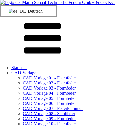
Deutsch
Startseite
CAD Vorlagen
CAD Vorlage 01 - Flachfeder
CAD Vorlage 02 - Flachfeder
CAD Vorlage 03 - Formfeder
CAD Vorlage 04 - Formfeder
CAD Vorlage 05 - Formfeder
CAD Vorlage 06 - Formfeder
CAD Vorlage 07 - Federklammer
CAD Vorlage 08 - Stahlfeder
CAD Vorlage 09 - Formfeder
CAD Vorlage 10 - Flachfeder