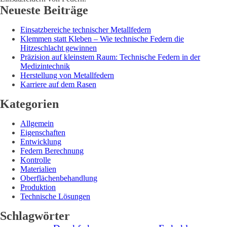
Neueste Beiträge
Einsatzbereiche technischer Metallfedern
Klemmen statt Kleben – Wie technische Federn die
Hitzeschlacht gewinnen
Präzision auf kleinstem Raum: Technische Federn in der
Medizintechnik
Herstellung von Metallfedern
Karriere auf dem Rasen
Kategorien
Allgemein
Eigenschaften
Entwicklung
Federn Berechnung
Kontrolle
Materialien
Oberflächenbehandlung
Produktion
Technische Lösungen
Schlagwörter