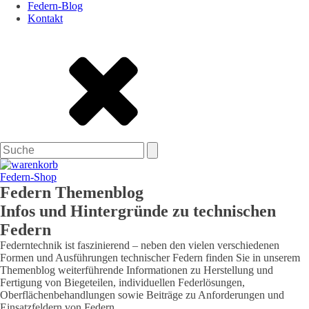
Federn-Blog
Kontakt
Federn-Shop
Federn Themenblog
Infos und Hintergründe zu technischen
Federn
Federntechnik ist faszinierend – neben den vielen verschiedenen
Formen und Ausführungen technischer Federn finden Sie in unserem
Themenblog weiterführende Informationen zu Herstellung und
Fertigung von Biegeteilen, individuellen Federlösungen,
Oberflächenbehandlungen sowie Beiträge zu Anforderungen und
Einsatzfeldern von Federn.