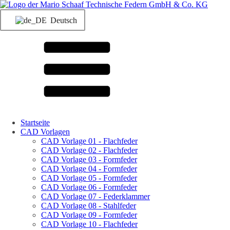
Deutsch
Startseite
CAD Vorlagen
CAD Vorlage 01 - Flachfeder
CAD Vorlage 02 - Flachfeder
CAD Vorlage 03 - Formfeder
CAD Vorlage 04 - Formfeder
CAD Vorlage 05 - Formfeder
CAD Vorlage 06 - Formfeder
CAD Vorlage 07 - Federklammer
CAD Vorlage 08 - Stahlfeder
CAD Vorlage 09 - Formfeder
CAD Vorlage 10 - Flachfeder