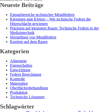
Neueste Beiträge
Einsatzbereiche technischer Metallfedern
Klemmen statt Kleben – Wie technische Federn die
Hitzeschlacht gewinnen
Präzision auf kleinstem Raum: Technische Federn in der
Medizintechnik
Herstellung von Metallfedern
Karriere auf dem Rasen
Kategorien
Allgemein
Eigenschaften
Entwicklung
Federn Berechnung
Kontrolle
Materialien
Oberflächenbehandlung
Produktion
Technische Lösungen
Schlagwörter