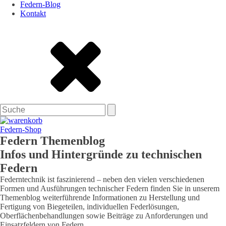
Federn-Blog
Kontakt
Federn-Shop
Federn Themenblog
Infos und Hintergründe zu technischen
Federn
Federntechnik ist faszinierend – neben den vielen verschiedenen
Formen und Ausführungen technischer Federn finden Sie in unserem
Themenblog weiterführende Informationen zu Herstellung und
Fertigung von Biegeteilen, individuellen Federlösungen,
Oberflächenbehandlungen sowie Beiträge zu Anforderungen und
Einsatzfeldern von Federn.