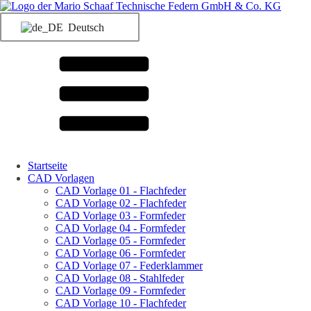
Deutsch
Startseite
CAD Vorlagen
CAD Vorlage 01 - Flachfeder
CAD Vorlage 02 - Flachfeder
CAD Vorlage 03 - Formfeder
CAD Vorlage 04 - Formfeder
CAD Vorlage 05 - Formfeder
CAD Vorlage 06 - Formfeder
CAD Vorlage 07 - Federklammer
CAD Vorlage 08 - Stahlfeder
CAD Vorlage 09 - Formfeder
CAD Vorlage 10 - Flachfeder